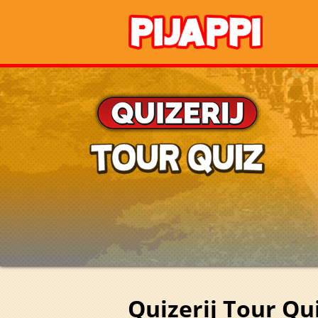
Quizerij Tour Qu