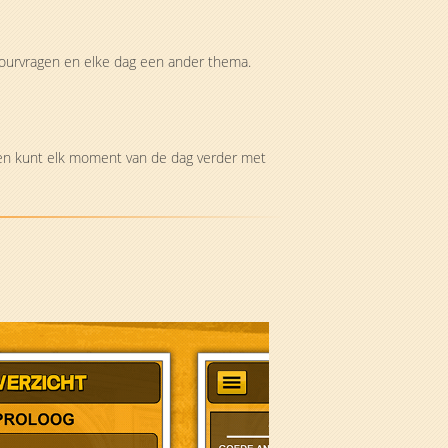
 tourvragen en elke dag een ander thema.
n en kunt elk moment van de dag verder met