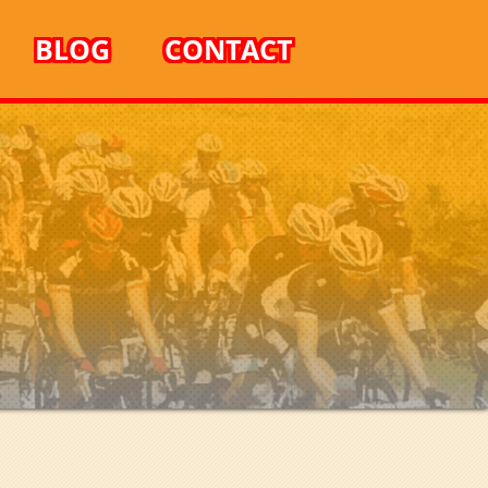
BLOG
CONTACT